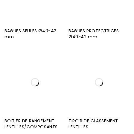
BAGUES SEULES Ø40-42
BAGUES PROTECTRICES
mm
Ø40-42 mm
BOITIER DE RANGEMENT
TIROIR DE CLASSEMENT
LENTILLES/COMPOSANTS
LENTILLES