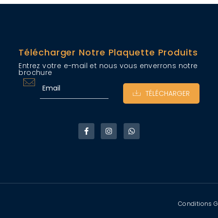
Télécharger Notre Plaquette Produits
Entrez votre e-mail et nous vous enverrons notre
brochure
TÉLÉCHARGER
Conditions G