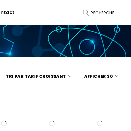
ntact
RECHERCHE
TRI PAR TARIF CROISSANT
AFFICHER
30