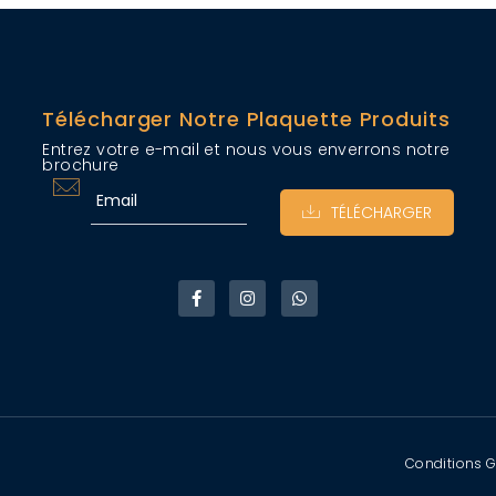
Télécharger Notre Plaquette Produits
Entrez votre e-mail et nous vous enverrons notre
brochure
TÉLÉCHARGER
Conditions G