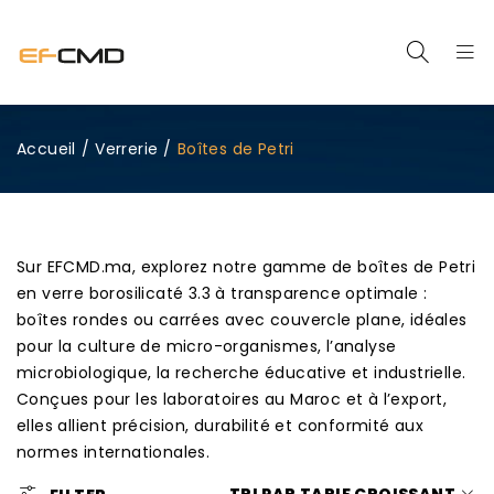
Accueil
/
Verrerie
/
Boîtes de Petri
Sur EFCMD.ma, explorez notre gamme de boîtes de Petri
en verre borosilicaté 3.3 à transparence optimale :
boîtes rondes ou carrées avec couvercle plane, idéales
pour la culture de micro-organismes, l’analyse
microbiologique, la recherche éducative et industrielle.
Conçues pour les laboratoires au Maroc et à l’export,
elles allient précision, durabilité et conformité aux
normes internationales.