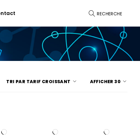
ntact
RECHERCHE
TRI PAR TARIF CROISSANT
AFFICHER
30