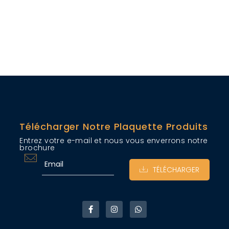
Télécharger Notre Plaquette Produits
Entrez votre e-mail et nous vous enverrons notre
brochure
TÉLÉCHARGER