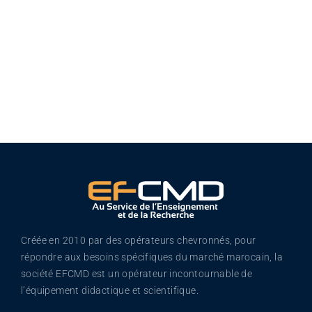
Créée en 2010 par des opérateurs chevronnés, pour
répondre aux besoins spécifiques du marché marocain, la
société EFCMD est un opérateur incontournable de
l’équipement didactique et scientifique.