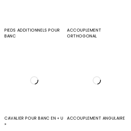
PIEDS ADDITIONNELS POUR
ACCOUPLEMENT
BANC
ORTHOGONAL
CAVALIER POUR BANC EN « U
ACCOUPLEMENT ANGULAIRE
»