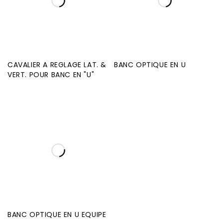
CAVALIER A REGLAGE LAT. &
BANC OPTIQUE EN U
VERT. POUR BANC EN "U"
BANC OPTIQUE EN U EQUIPE