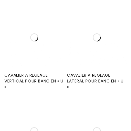
CAVALIER A REGLAGE
CAVALIER A REGLAGE
VERTICAL POUR BANC EN « U
LATERAL POUR BANC EN « U
»
»