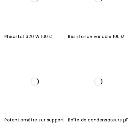
Rhéostat 320 W 100 Ω
Résistance variable 100 Ω
Potentiomètre sur support
Boîte de condensateurs µF