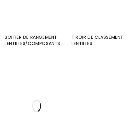
BOITIER DE RANGEMENT
TIROIR DE CLASSEMENT
LENTILLES/COMPOSANTS
LENTILLES