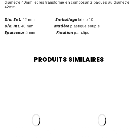
diamètre 40mm, et les transforme en composants bagués au diamètre
42mm.
Dia. Ext.
Emballage
42 mm
lot de 10
Dia. Int.
Matière
40 mm
plastique souple
Epaisseur
Fixation
5 mm
par clips
PRODUITS SIMILAIRES