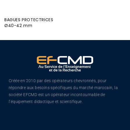
BAGUES PROTECTRICES
Ø40-42 mm
Créée en 2010 par des opérateurs chevronnés, pour
répondre aux besoins spécifiques du marché marocain, la
société EFCMD est un opérateur incontournable de
l’équipement didactique et scientifique.