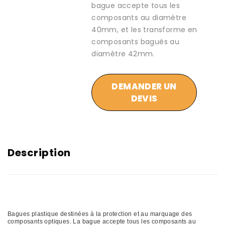
bague accepte tous les
composants au diamètre
40mm, et les transforme en
composants bagués au
diamètre 42mm.
DEMANDER UN
DEVIS
Description
Bagues plastique destinées à la protection et au marquage des
composants optiques. La bague accepte tous les composants au