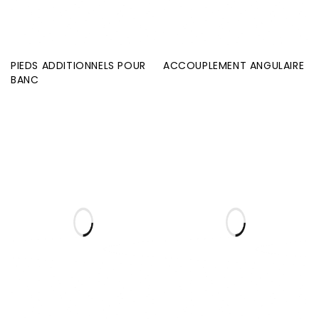
PIEDS ADDITIONNELS POUR
ACCOUPLEMENT ANGULAIRE
BANC