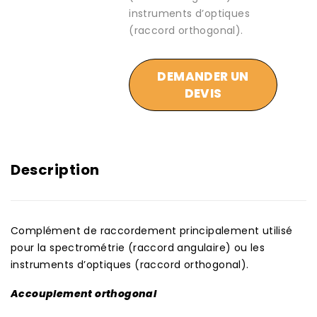
instruments d’optiques
(raccord orthogonal).
DEMANDER UN
DEVIS
Description
Complément de raccordement principalement utilisé
pour la spectrométrie (raccord angulaire) ou les
instruments d’optiques (raccord orthogonal).
Accouplement orthogonal