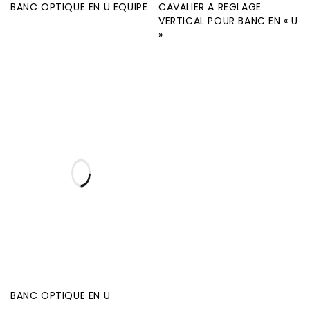
BANC OPTIQUE EN U EQUIPE
CAVALIER A REGLAGE
VERTICAL POUR BANC EN « U
»
BANC OPTIQUE EN U