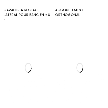
CAVALIER A REGLAGE
ACCOUPLEMENT
LATERAL POUR BANC EN « U
ORTHOGONAL
»