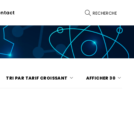
ntact
RECHERCHE
TRI PAR TARIF CROISSANT
AFFICHER
30