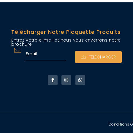
Télécharger Notre Plaquette Produits
Entrez votre e-mail et nous vous enverrons notre
brochure
TÉLÉCHARGER
Conditions G