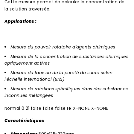
Cette mesure permet de calculer la concentration de
la solution traversée.
Applications :
Mesure du pouvoir rotatoire d’agents chimiques
Mesure de la concentration de substances chimiques
optiquement actives
Mesure du taux ou de la pureté du sucre selon
l’échelle international (Brix)
Mesure de rotations spécifiques dans des substances
inconnues mélangées
Normal 0 21 false false false FR X-NONE X-NONE
Caractéristiques