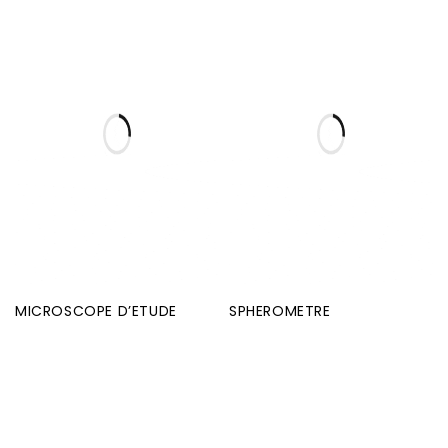
MICROSCOPE D’ETUDE
SPHEROMETRE