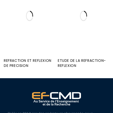
REFRACTION ET REFLEXION
ETUDE DE LA REFRACTION-
DE PRECISION
REFLEXION