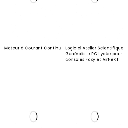
Moteur à Courant Continu
Logiciel Atelier Scientifique
Généraliste PC Lycée pour
consoles Foxy et AirNeXT