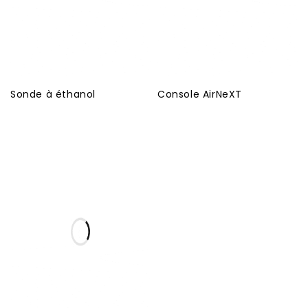
Sonde à éthanol
Console AirNeXT