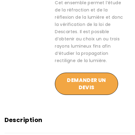
Cet ensemble permet l’étude
de la réfraction et de la
réflexion de la lumière et donc
la vérification de la loi de
Descartes. Il est possible
d’obtenir au choix un ou trois
rayons lumineux fins afin
d’étudier la propagation
rectiligne de la lumière.
DEMANDER UN
DEVIS
Description