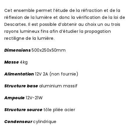
Cet ensemble permet l’étude de la réfraction et de la
réflexion de la lumière et donc la vérification de la loi de
Descartes. Il est possible d’obtenir au choix un ou trois
rayons lumineux fins afin d’étudier la propagation
rectiligne de la lumière.
Dimensions
500x250x50mm
Masse
4kg
Alimentation
12V 2A (non fournie)
Structure base
aluminium massif
Ampoule
12V-21W
Structure source
tôle pliée acier
Condenseur
cylindrique