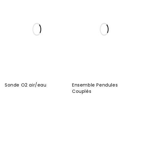
Sonde O2 air/eau
Ensemble Pendules
Couplés