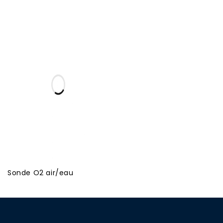
Sonde O2 air/eau