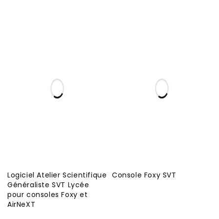
Logiciel Atelier Scientifique
Console Foxy SVT
Généraliste SVT Lycée
pour consoles Foxy et
AirNeXT