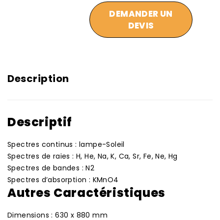
DEMANDER UN
DEVIS
Description
Descriptif
Spectres continus : lampe-Soleil
Spectres de raies : H, He, Na, K, Ca, Sr, Fe, Ne, Hg
Spectres de bandes : N2
Spectres d’absorption : KMnO4
Autres Caractéristiques
Dimensions : 630 x 880 mm