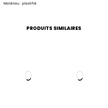
Matériau : plastifié
PRODUITS SIMILAIRES