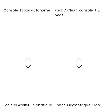
Console Tooxy autonome
Pack AirNeXT console + 2
pods
Logiciel Atelier Scientifique
Sonde Oxymétrique Clark