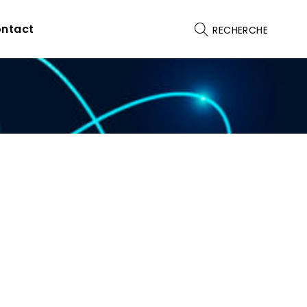
ntact
RECHERCHE