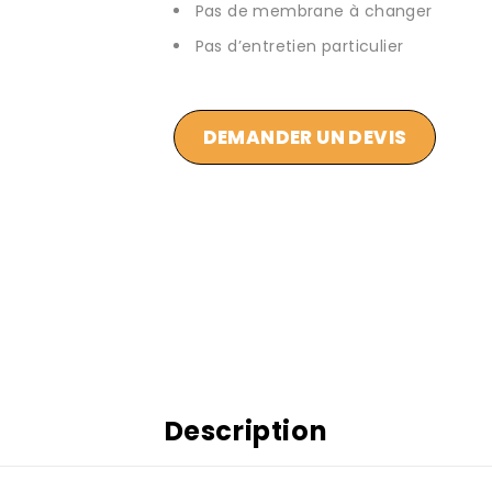
Pas de membrane à changer
Pas d’entretien particulier
DEMANDER UN DEVIS
Description