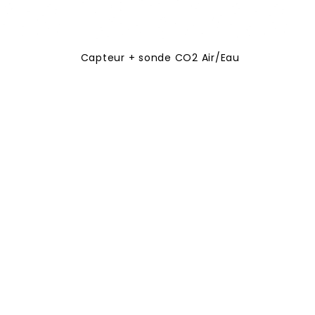
Capteur + sonde CO2 Air/Eau