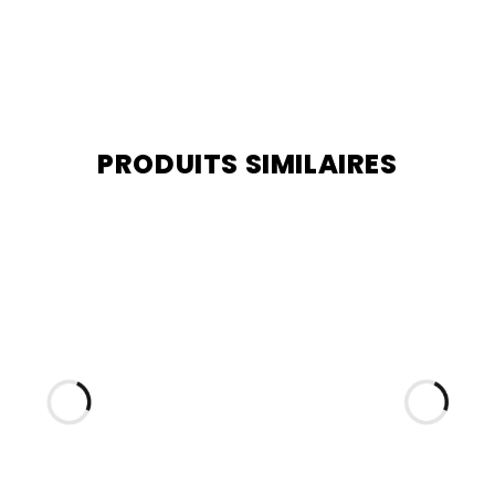
PRODUITS SIMILAIRES