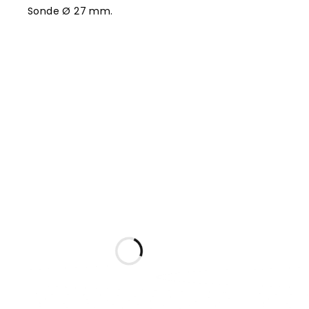
Sonde Ø 27 mm.