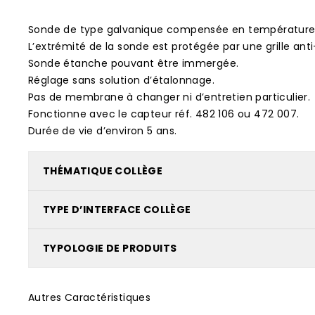
Sonde de type galvanique compensée en température
L’extrémité de la sonde est protégée par une grille ant
Sonde étanche pouvant être immergée.
Réglage sans solution d’étalonnage.
Pas de membrane à changer ni d’entretien particulier.
Fonctionne avec le capteur réf. 482 106 ou 472 007.
Durée de vie d’environ 5 ans.
THÉMATIQUE COLLÈGE
TYPE D’INTERFACE COLLÈGE
TYPOLOGIE DE PRODUITS
Autres Caractéristiques