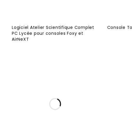
Logiciel Atelier Scientifique Complet
Console T
PC Lycée pour consoles Foxy et
AirNeXT