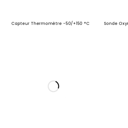
Capteur Thermomètre -50/+150 °C
Sonde Oxy