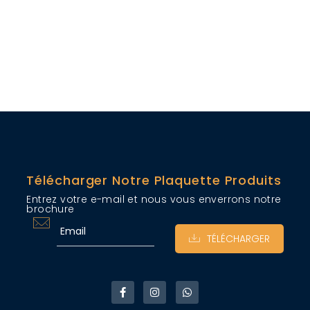
Télécharger Notre Plaquette Produits
Entrez votre e-mail et nous vous enverrons notre
brochure
TÉLÉCHARGER