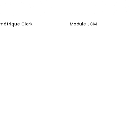
métrique Clark
Module JCM