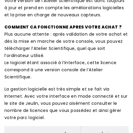
Votre version de l’Atelier Scientifique est donc toujours
à jour et prend en compte les améliorations logicielles
et la prise en charge de nouveaux capteurs.
COMMENT CA FONCTIONNE APRES VOTRE ACHAT ?
Plus aucune attente : après validation de votre achat et
dès la mise en marche de votre console, vous pouvez
télécharger l’Atelier Scientifique, quel que soit
l’ordinateur utilisé.
Le logiciel étant associé à l’interface, cette licence
correspond à une version console de l’Atelier
Scientifique.
La gestion logicielle est très simple et se fait via
Internet. Avec votre interface en mode connecté et sur
le site de Jeulin, vous pouvez aisément consulter le
nombre de licences que vous possédez et ainsi gérer
votre parc logiciel.