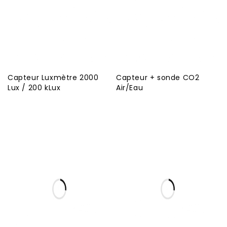
Capteur Luxmètre 2000
Capteur + sonde CO2
Lux / 200 kLux
Air/Eau