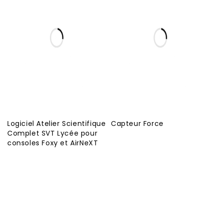
Logiciel Atelier Scientifique
Capteur Force
Complet SVT Lycée pour
consoles Foxy et AirNeXT