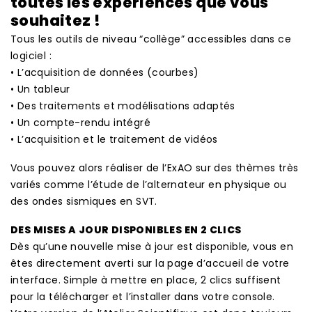
toutes les expériences que vous
souhaitez !
Tous les outils de niveau “collège” accessibles dans ce
logiciel :
• L’acquisition de données (courbes)
• Un tableur
• Des traitements et modélisations adaptés
• Un compte-rendu intégré
• L’acquisition et le traitement de vidéos
Vous pouvez alors réaliser de l’ExAO sur des thèmes très
variés comme l’étude de l’alternateur en physique ou
des ondes sismiques en SVT.
DES MISES A JOUR DISPONIBLES EN 2 CLICS
Dès qu’une nouvelle mise à jour est disponible, vous en
êtes directement averti sur la page d’accueil de votre
interface. Simple à mettre en place, 2 clics suffisent
pour la télécharger et l’installer dans votre console.