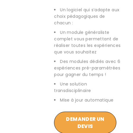
Un logiciel qui s’adapte aux
choix pédagogiques de
chacun :
Un module généraliste
complet vous permettant de
réaliser toutes les expériences
que vous souhaitez
Des modules dédiés avec 6
expériences pré-paramétrées
pour gagner du temps !
Une solution
transdisciplinaire
Mise à jour automatique
DEMANDER UN
DEVIS