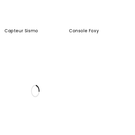
Capteur Sismo
Console Foxy