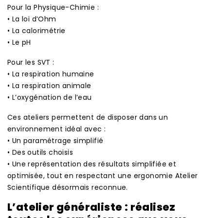
Pour la Physique-Chimie :
• La loi d’Ohm
• La calorimétrie
• Le pH
Pour les SVT :
• La respiration humaine
• La respiration animale
• L’oxygénation de l’eau
Ces ateliers permettent de disposer dans un
environnement idéal avec :
• Un paramétrage simplifié
• Des outils choisis
• Une représentation des résultats simplifiée et
optimisée, tout en respectant une ergonomie Atelier
Scientifique désormais reconnue.
L’atelier généraliste : r
éalisez