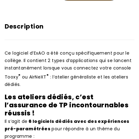
Description
Ce logiciel d’ExAO a été conçu spécifiquement pour le
collège.
Il contient 2 types d’applications qui se lancent
instantanément lorsque vous connectez votre console
®
®
Tooxy
ou AirNeXT
: l’atelier généraliste et les ateliers
dédiés.
Les ateliers dédiés, c’est
l’assurance de TP incontournables
réussis !
Il s’agit de
6 logiciels dédiés avec des expériences
pré-paramétrées
pour répondre à un thème du
programme :