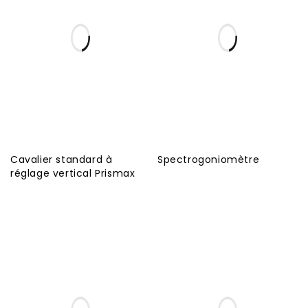
Cavalier standard à
Spectrogoniomètre
réglage vertical Prismax