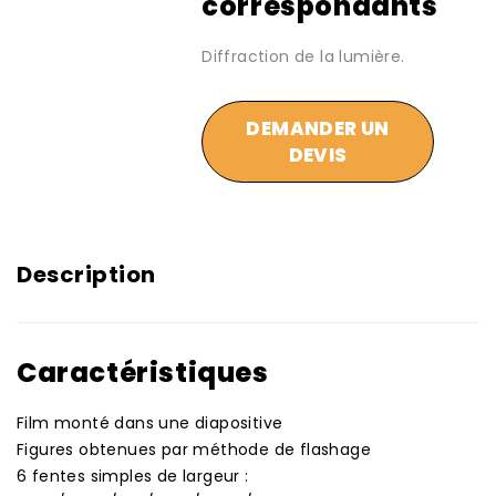
correspondants
Diffraction de la lumière.
DEMANDER UN
DEVIS
Description
Caractéristiques
Film monté dans une diapositive
Figures obtenues par méthode de flashage
6 fentes simples de largeur :