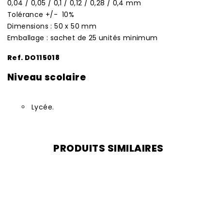
0,04 / 0,05 / 0,1 / 0,12 / 0,28 / 0,4 mm
Tolérance +/- 10%
Dimensions : 50 x 50 mm
Emballage : sachet de 25 unités minimum
Ref. DO115018
Niveau scolaire
Lycée.
PRODUITS SIMILAIRES