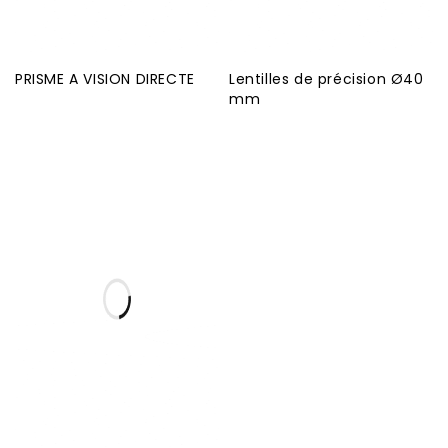
PRISME A VISION DIRECTE
Lentilles de précision Ø40
mm