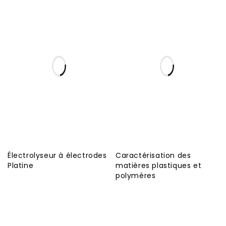
Électrolyseur à électrodes
Caractérisation des
Platine
matières plastiques et
polymères