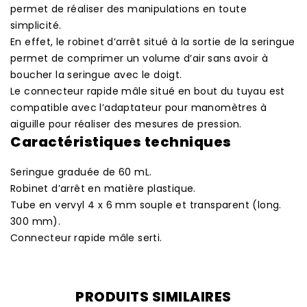
permet de réaliser des manipulations en toute
simplicité.
En effet, le robinet d’arrêt situé à la sortie de la seringue
permet de comprimer un volume d’air sans avoir à
boucher la seringue avec le doigt.
Le connecteur rapide mâle situé en bout du tuyau est
compatible avec l’adaptateur pour manomètres à
aiguille pour réaliser des mesures de pression.
Caractéristiques techniques
Seringue graduée de 60 mL.
Robinet d’arrêt en matière plastique.
Tube en vervyl 4 x 6 mm souple et transparent (long.
300 mm).
Connecteur rapide mâle serti.
PRODUITS SIMILAIRES