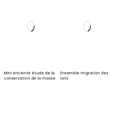
Mini enceinte étude de la
Ensemble migration des
conservation de la masse
ions