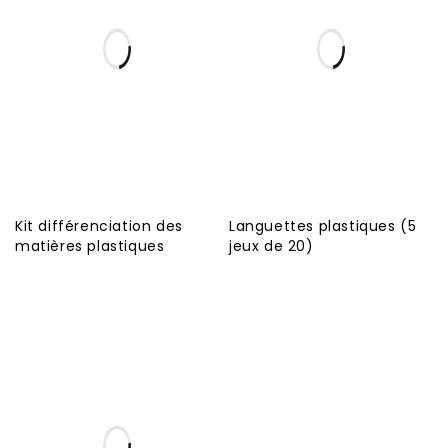
Kit différenciation des
Languettes plastiques (5
matières plastiques
jeux de 20)