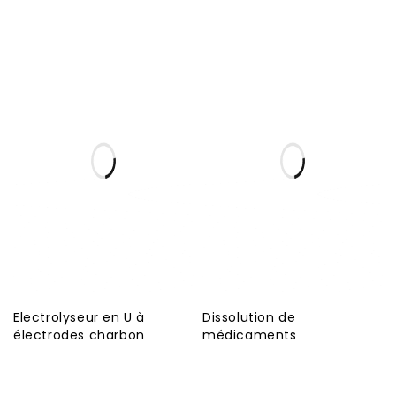
Electrolyseur en U à
Dissolution de
électrodes charbon
médicaments