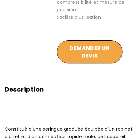
compressibilité et mesure de
pression
Facilité d’utilisation
DEMANDER UN
DEVIS
Description
Constitué d’une seringue graduée équipée d’un robinet
d’arrêt et d’un connecteur rapide mâle, cet appareil