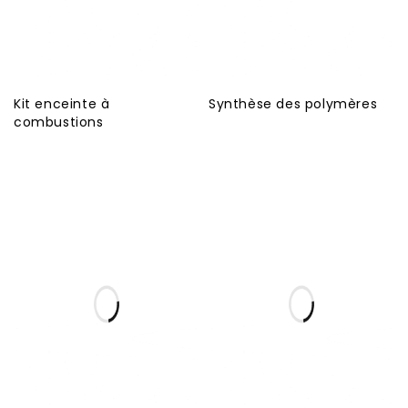
Kit enceinte à
Synthèse des polymères
combustions