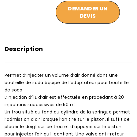
DEMANDER UN
DEVIS
Description
Permet d’injecter un volume d’air donné dans une
bouteille de soda équipé de l’adaptateur pour bouteille
de soda.
L’injection d’1 L d’air est effectuée en procédant à 20
injections successives de 50 mL.
Un trou situé au fond du cylindre de la seringue permet
l’admission d’air lorsque l’on tire sur le piston. Il suffit de
placer le doigt sur ce trou et d’appuyer sur le piston
pour injecter l’air qu’il contient. Une valve anti-retour