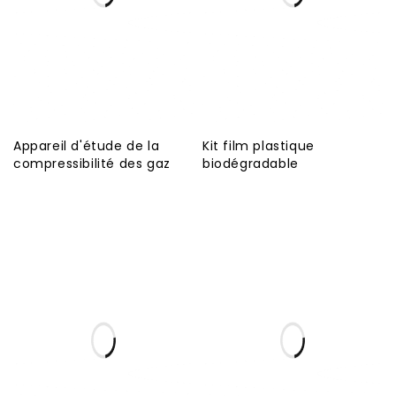
Appareil d'étude de la
Kit film plastique
compressibilité des gaz
biodégradable