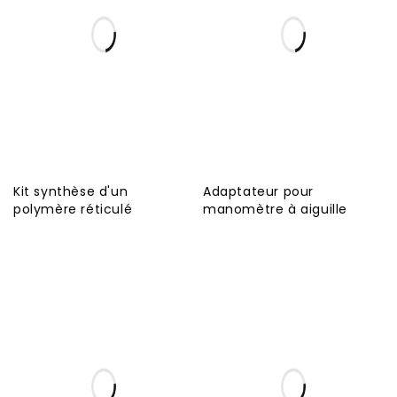
Kit synthèse d'un
Adaptateur pour
polymère réticulé
manomètre à aiguille