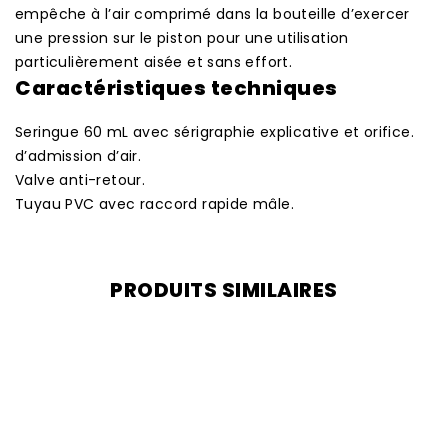
empêche à l’air comprimé dans la bouteille d’exercer
une pression sur le piston pour une utilisation
particulièrement aisée et sans effort.
Caractéristiques techniques
Seringue 60 mL avec sérigraphie explicative et orifice.
d’admission d’air.
Valve anti-retour.
Tuyau PVC avec raccord rapide mâle.
PRODUITS SIMILAIRES