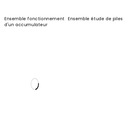
Ensemble fonctionnement
Ensemble étude de piles
d'un accumulateur