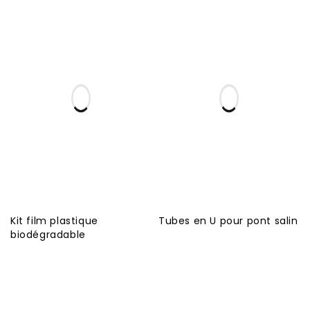
Kit film plastique
Tubes en U pour pont salin
biodégradable