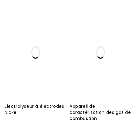
Électrolyseur à électrodes
Appareil de
Nickel
caractérisation des gaz de
combustion