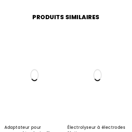
PRODUITS SIMILAIRES
Adaptateur pour
Électrolyseur à électrodes