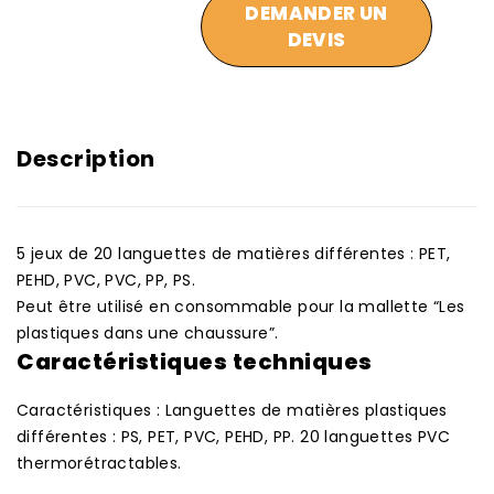
DEMANDER UN
DEVIS
Description
5 jeux de 20 languettes de matières différentes : PET,
PEHD, PVC, PVC, PP, PS.
Peut être utilisé en consommable pour la mallette “Les
plastiques dans une chaussure”.
Caractéristiques techniques
Caractéristiques : Languettes de matières plastiques
différentes : PS, PET, PVC, PEHD, PP. 20 languettes PVC
thermorétractables.