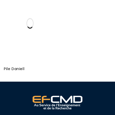
Pile Daniell