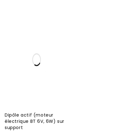
Dipôle actif (moteur
électrique BT 6V, 6W) sur
support