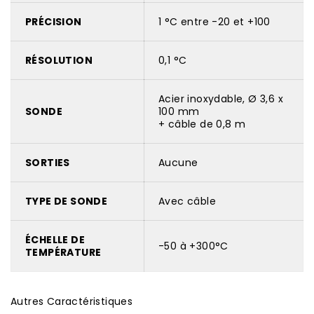
PRÉCISION
1 °C entre -20 et +100
RÉSOLUTION
0,1 °C
Acier inoxydable, Ø 3,6 x
SONDE
100 mm
+ câble de 0,8 m
SORTIES
Aucune
TYPE DE SONDE
Avec câble
ÉCHELLE DE
-50 à +300°C
TEMPÉRATURE
Autres Caractéristiques