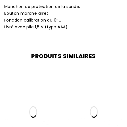
Manchon de protection de la sonde.
Bouton marche arrêt.
Fonction calibration du 0°C.
Livré avec pile 1,5 V (type AAA).
PRODUITS SIMILAIRES