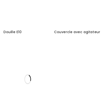
Douille E10
Couvercle avec agitateur