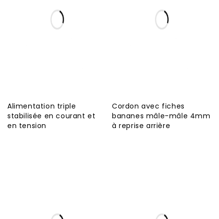
Alimentation triple
Cordon avec fiches
stabilisée en courant et
bananes mâle-mâle 4mm
en tension
à reprise arrière