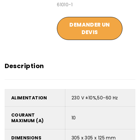
61010-1
DEMANDER UN
DEVIS
Description
ALIMENTATION
230 V ±10%,50-60 Hz
COURANT
10
MAXIMUM (A)
DIMENSIONS
305 x 305 x 125 mm