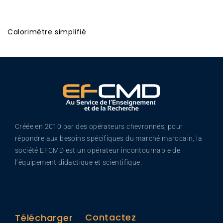
Calorimètre simplifié
Créée en 2010 par des opérateurs chevronnés, pour
répondre aux besoins spécifiques du marché marocain, la
société EFCMD est un opérateur incontournable de
l’équipement didactique et scientifique.
Contactez
Télécharger