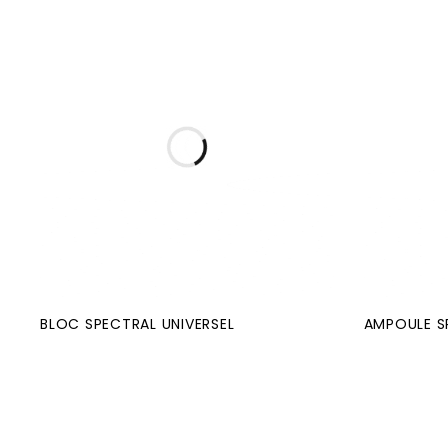
BLOC SPECTRAL UNIVERSEL
AMPOULE S