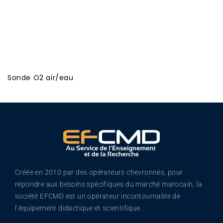
Sonde O2 air/eau
Créée en 2010 par des opérateurs chevronnés, pour
répondre aux besoins spécifiques du marché marocain, la
société EFCMD est un opérateur incontournable de
l’équipement didactique et scientifique.