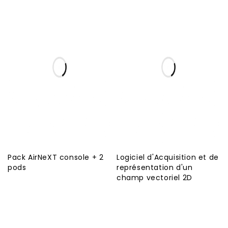
Pack AirNeXT console + 2
Logiciel d'Acquisition et de
pods
représentation d'un
champ vectoriel 2D