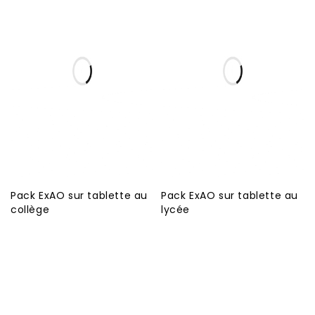
Pack ExAO sur tablette au
Pack ExAO sur tablette au
collège
lycée