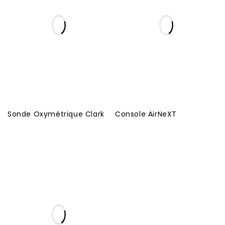
Sonde Oxymétrique Clark
Console AirNeXT