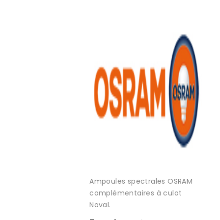
Ampoules spectrales OSRAM
complémentaires à culot
Noval.