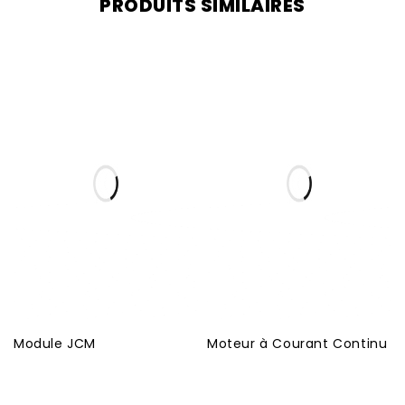
PRODUITS SIMILAIRES
Module JCM
Moteur à Courant Continu