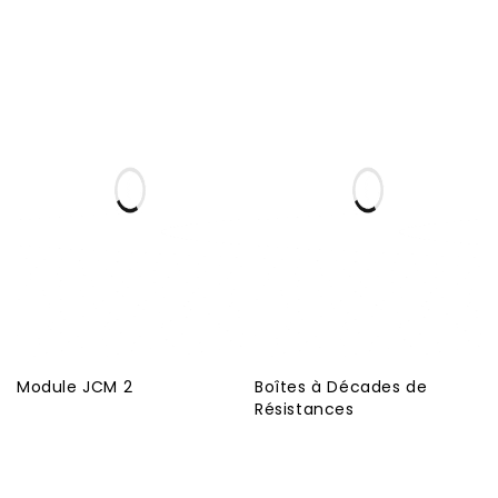
Module JCM 2
Boîtes à Décades de
Résistances