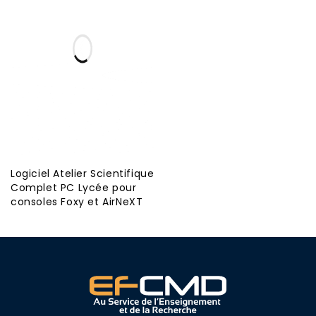
Logiciel Atelier Scientifique
Complet PC Lycée pour
consoles Foxy et AirNeXT