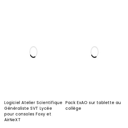
Logiciel Atelier Scientifique
Pack ExAO sur tablette au
Généraliste SVT Lycée
collège
pour consoles Foxy et
AirNeXT