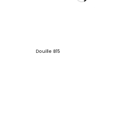
Douille B15