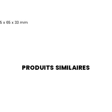
05 x 65 x 33 mm
PRODUITS SIMILAIRES