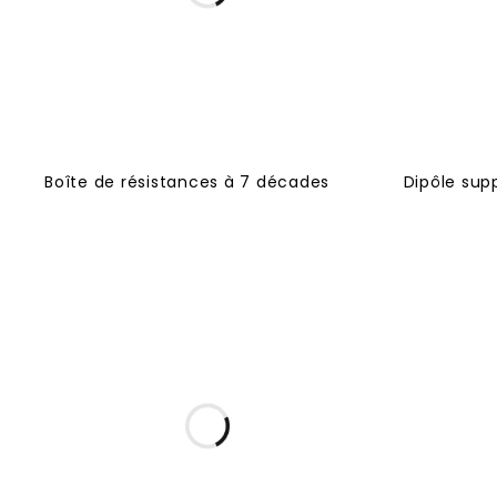
Boîte de résistances à 7 décades
Dipôle sup