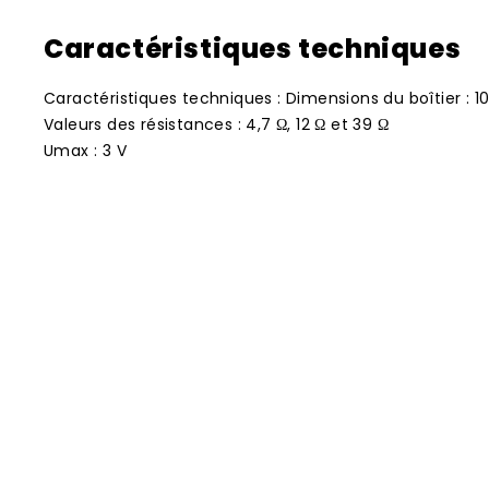
Caractéristiques techniques
Caractéristiques techniques : Dimensions du boîtier : 1
Valeurs des résistances : 4,7 Ω, 12 Ω et 39 Ω
Umax : 3 V