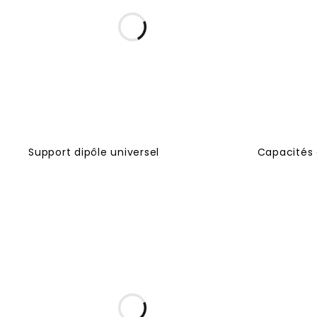
Support dipôle universel
Capacités