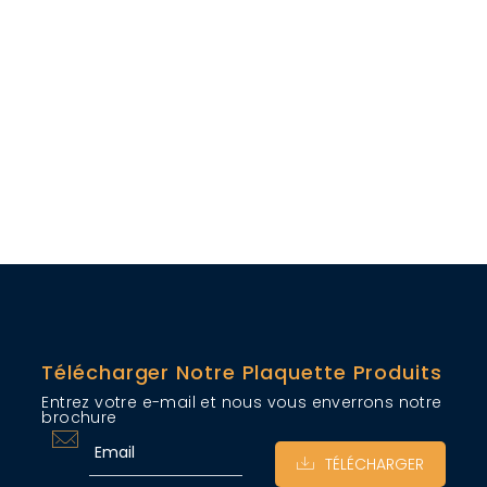
Télécharger Notre Plaquette Produits
Entrez votre e-mail et nous vous enverrons notre
brochure
TÉLÉCHARGER