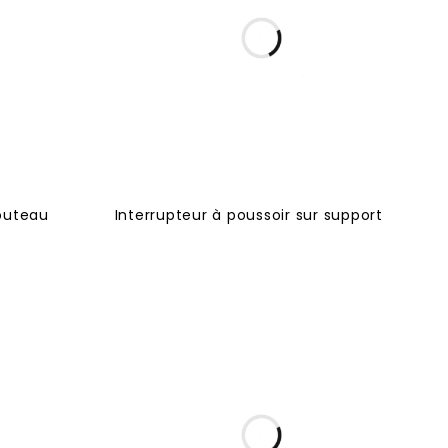
couteau
Interrupteur à poussoir sur support