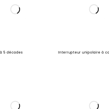
 à 5 décades
Interrupteur unipolaire à 