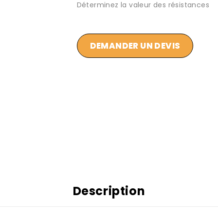
Déterminez la valeur des résistances
DEMANDER UN DEVIS
Description