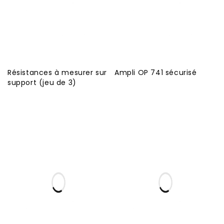
Résistances à mesurer sur
Ampli OP 741 sécurisé
support (jeu de 3)