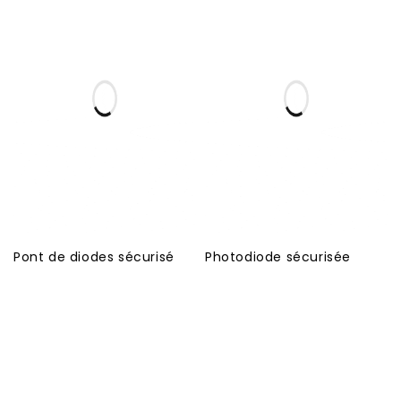
Pont de diodes sécurisé
Photodiode sécurisée