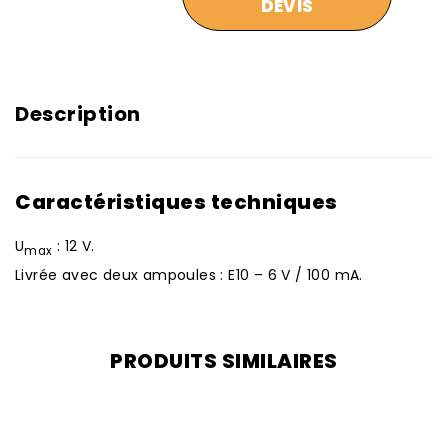
DEVIS
Description
Caractéristiques techniques
U
: 12 V.
max
Livrée avec deux ampoules : E10 – 6 V / 100 mA.
PRODUITS SIMILAIRES