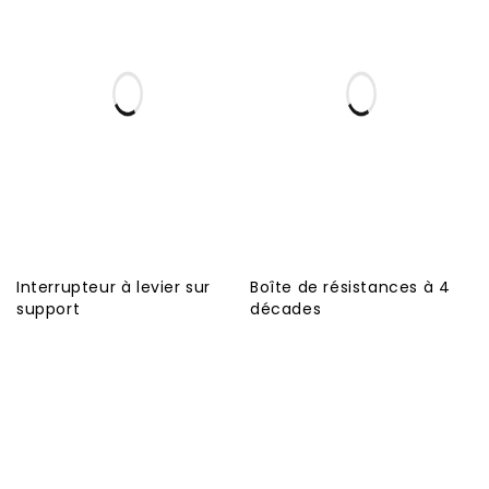
Interrupteur à levier sur
Boîte de résistances à 4
support
décades