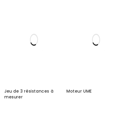
Jeu de 3 résistances à
Moteur UME
mesurer