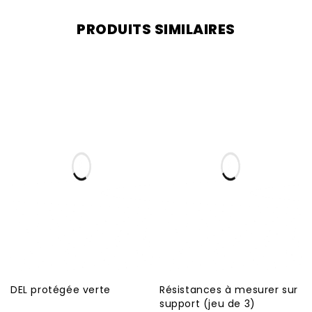
PRODUITS SIMILAIRES
DEL protégée verte
Résistances à mesurer sur
support (jeu de 3)