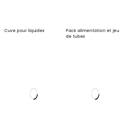
Cuve pour liquides
Pack alimentation et jeu
de tubes