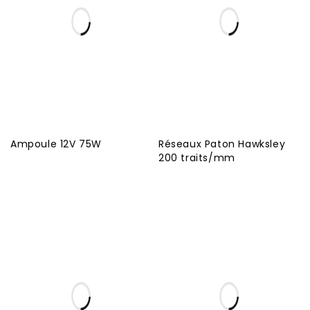
Ampoule 12V 75W
Réseaux Paton Hawksley
200 traits/mm