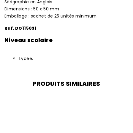
Sérigraphie en Anglais
Dimensions : 50 x 50 mm
Emballage : sachet de 25 unités minimum
Ref. DO115031
Niveau scolaire
Lycée.
PRODUITS SIMILAIRES