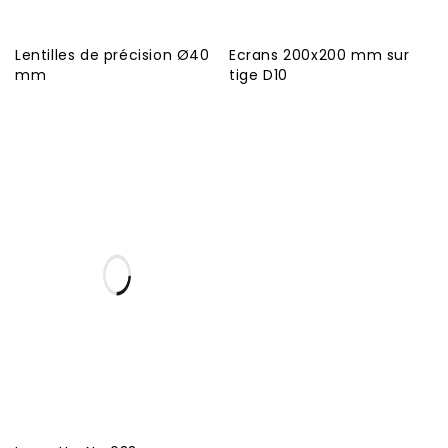
Lentilles de précision Ø40
Ecrans 200x200 mm sur
mm
tige D10