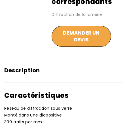
correspondants
Diffraction de la lumière.
DEMANDER UN
DEVIS
Description
Caractéristiques
Réseau de diffraction sous verre
Monté dans une diapositive
300 traits par mm