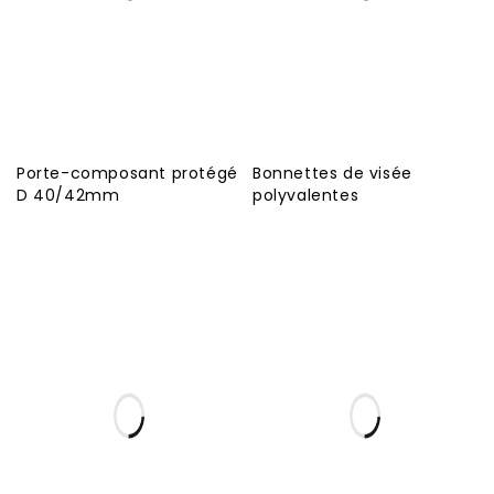
Porte-composant protégé
Bonnettes de visée
D 40/42mm
polyvalentes