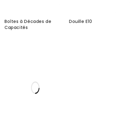
Boîtes à Décades de
Douille E10
Capacités