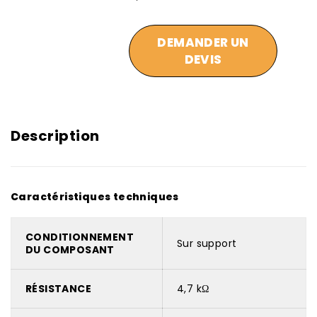
DEMANDER UN
DEVIS
Description
Caractéristiques techniques
CONDITIONNEMENT
Sur support
DU COMPOSANT
RÉSISTANCE
4,7 kΩ