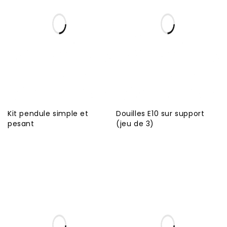
Kit pendule simple et
Douilles E10 sur support
pesant
(jeu de 3)