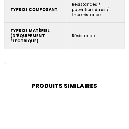
Résistances /
TYPE DE COMPOSANT
potentiomètres /
thermistance
TYPE DE MATÉRIEL
(D’ÉQUIPEMENT
Résistance
ÉLECTRIQUE)
[
PRODUITS SIMILAIRES