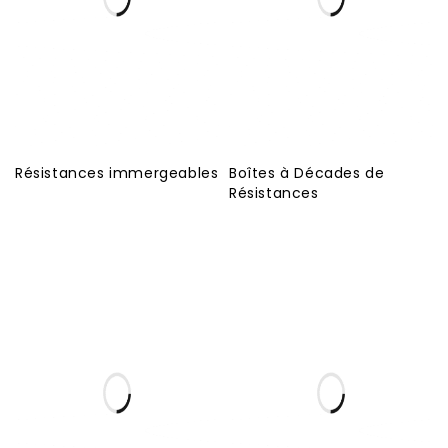
Résistances immergeables
Boîtes à Décades de
Résistances