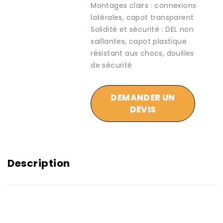
Montages clairs : connexions
latérales, capot transparent
Solidité et sécurité : DEL non
saillantes, capot plastique
résistant aux chocs, douilles
de sécurité
DEMANDER UN
DEVIS
Description