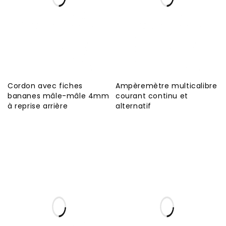
Cordon avec fiches
Ampèremètre multicalibre
bananes mâle-mâle 4mm
courant continu et
à reprise arrière
alternatif