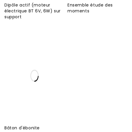
Dipôle actif (moteur
Ensemble étude des
électrique BT 6V, 6W) sur
moments
support
Bâton d'ébonite