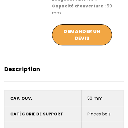
Capacité d’ouverture
: 50
mm
DEMANDER UN
DEVIS
Description
CAP. OUV.
50 mm
CATÉGORIE DE SUPPORT
Pinces bois