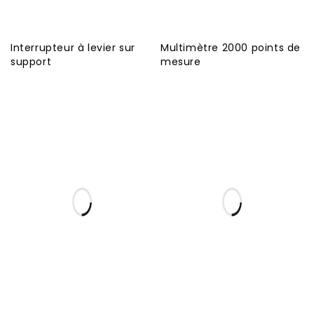
Interrupteur à levier sur
Multimètre 2000 points de
support
mesure