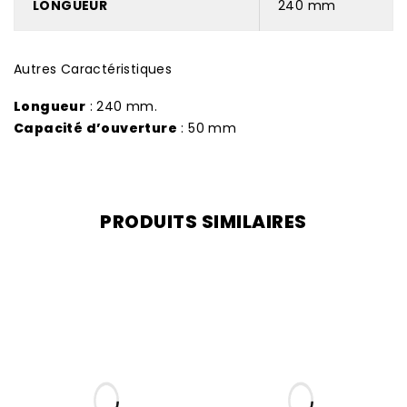
LONGUEUR
240 mm
Autres Caractéristiques
Longueur
: 240 mm.
Capacité d’ouverture
: 50 mm
PRODUITS SIMILAIRES