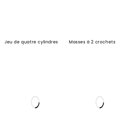
Jeu de quatre cylindres
Masses à 2 crochets