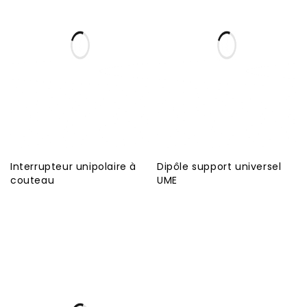
Interrupteur unipolaire à
Dipôle support universel
couteau
UME