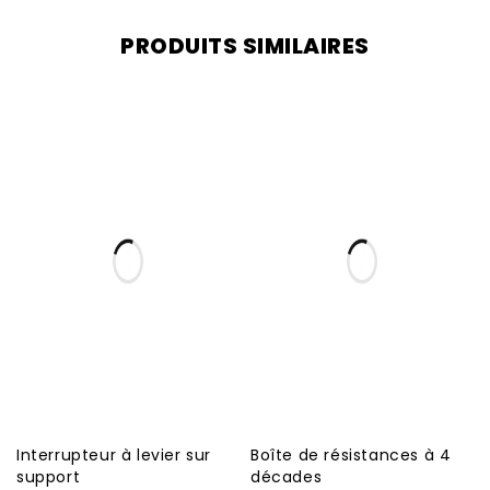
PRODUITS SIMILAIRES
Interrupteur à levier sur
Boîte de résistances à 4
support
décades