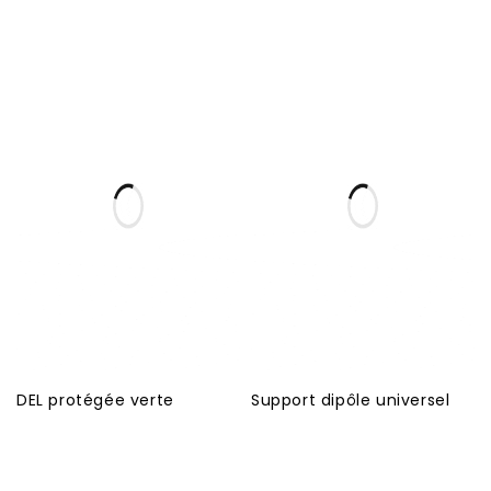
DEL protégée verte
Support dipôle universel