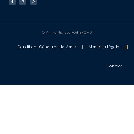
© All rights reserved EFCMD
Conditions Générales de Vente
Mentions Légales
Contact