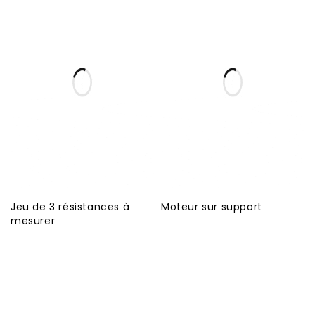
Jeu de 3 résistances à
Moteur sur support
mesurer