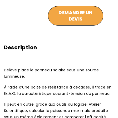
DEMANDER UN
DEVIS
Description
L’élève place le panneau solaire sous une source
lumineuse.
À l’aide d’une boite de résistance à décades, il trace en
Ex.A.O. la caractéristique courant-tension du panneau.
Il peut en outre, grâce aux outils du logiciel Atelier
Scientifique, calculer la puissance maximale produite
sous un même éclairement et comparer l’efficacité