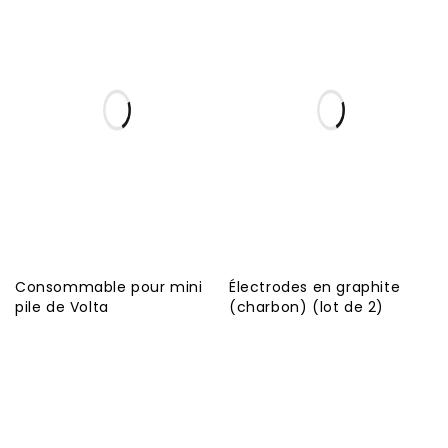
Consommable pour mini
Électrodes en graphite
pile de Volta
(charbon) (lot de 2)