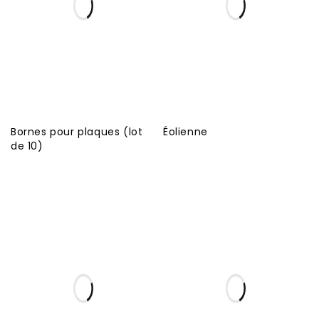
Bornes pour plaques (lot
Éolienne
de 10)