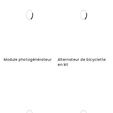
Module photogénérateur
Alternateur de bicyclette
en kit