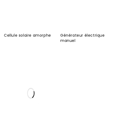
Cellule solaire amorphe
Générateur électrique
manuel