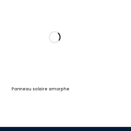
Panneau solaire amorphe