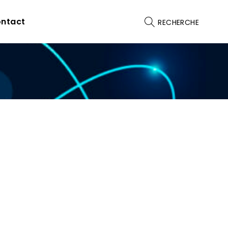
ntact
RECHERCHE