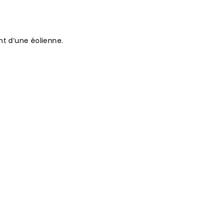
nt d’une éolienne.