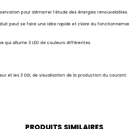
servation pour démarrer l’étude des énergies renouvelables.
uit peut se faire une idée rapide et claire du fonctionneme
que qui allume 3 LED de couleurs différentes.
ur et les 3 DEL de visualisation de la production du courant.
PRODUITS SIMILAIRES