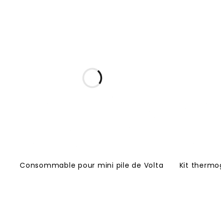
Consommable pour mini pile de Volta
Kit thermo