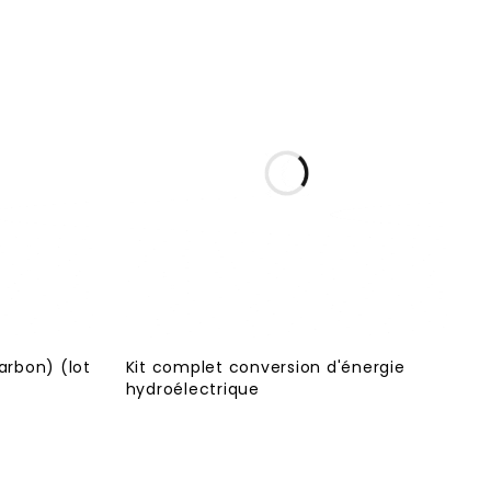
arbon) (lot
Kit complet conversion d'énergie
hydroélectrique