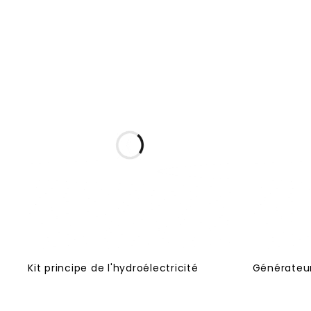
Kit principe de l'hydroélectricité
Générateur