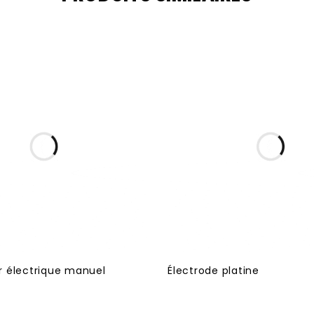
 électrique manuel
Électrode platine