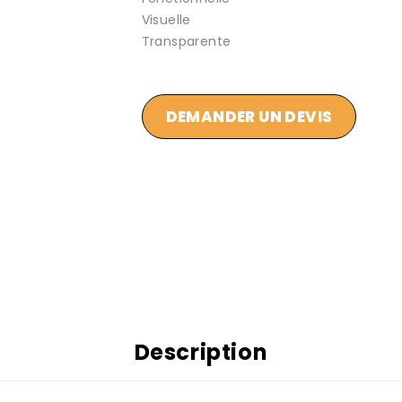
Visuelle
Transparente
DEMANDER UN DEVIS
Description