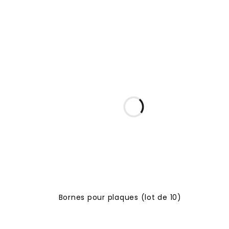
Bornes pour plaques (lot de 10)