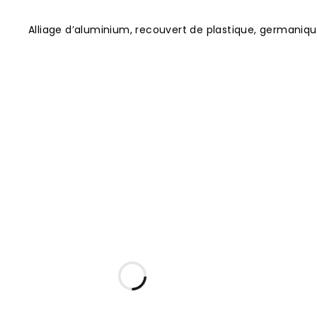
Alliage d’aluminium, recouvert de plastique, germaniq