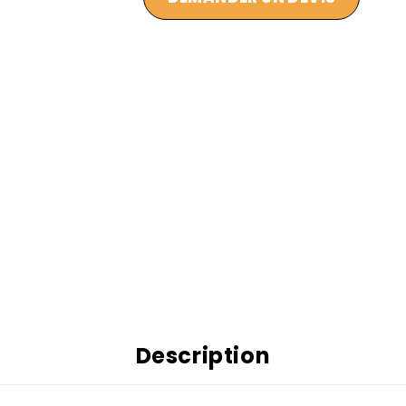
Description