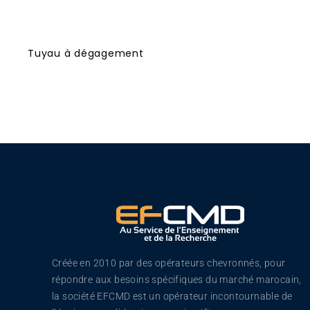
Tuyau à dégagement
Créée en 2010 par des opérateurs chevronnés, pour
répondre aux besoins spécifiques du marché marocain,
la société EFCMD est un opérateur incontournable de