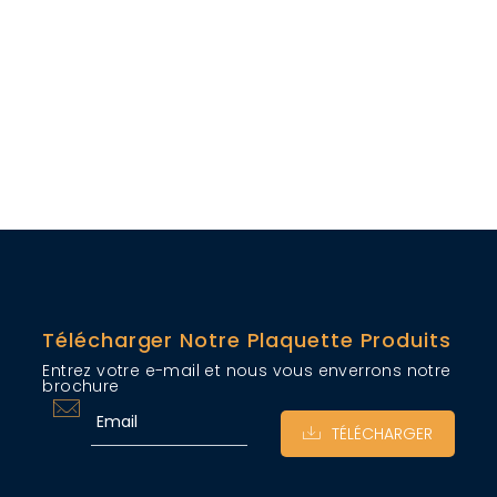
Télécharger Notre Plaquette Produits
Entrez votre e-mail et nous vous enverrons notre
brochure
TÉLÉCHARGER