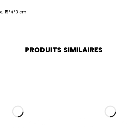
ue, 15*4*3 cm
PRODUITS SIMILAIRES