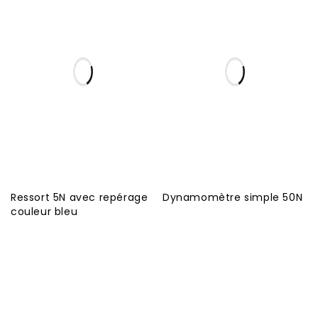
Ressort 5N avec repérage
Dynamomètre simple 50N
couleur bleu