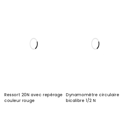
Ressort 20N avec repérage
Dynamomètre circulaire
couleur rouge
bicalibre 1/2 N