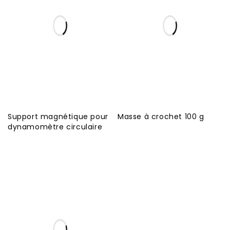
Support magnétique pour
Masse à crochet 100 g
dynamomètre circulaire