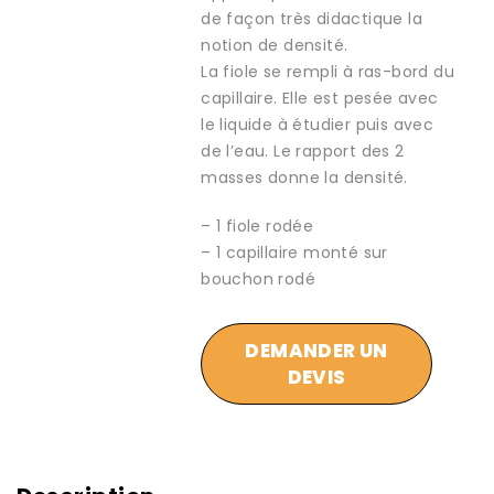
de façon très didactique la
notion de densité.
La fiole se rempli à ras-bord du
capillaire. Elle est pesée avec
le liquide à étudier puis avec
de l’eau. Le rapport des 2
masses donne la densité.
– 1 fiole rodée
– 1 capillaire monté sur
bouchon rodé
DEMANDER UN
DEVIS