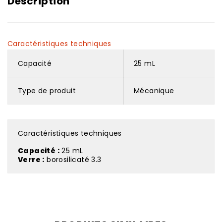
Description
Caractéristiques techniques
Capacité
25 mL
Type de produit
Mécanique
Caractéristiques techniques
Capacité :
25 mL
Verre :
borosilicaté 3.3