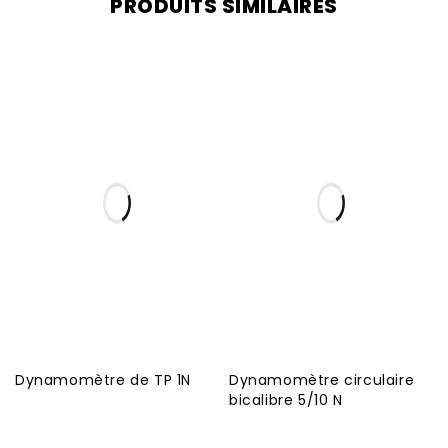
PRODUITS SIMILAIRES
Dynamomètre de TP 1N
Dynamomètre circulaire
bicalibre 5/10 N