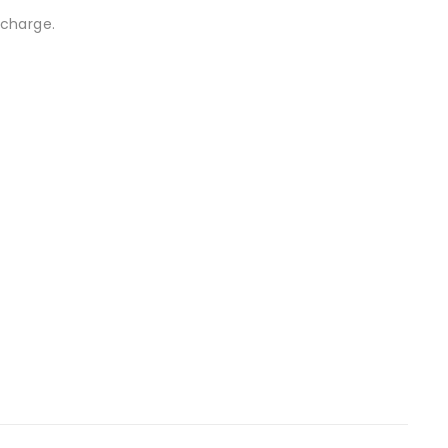
charge.