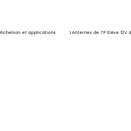
ichelson et applications
Lanternes de TP Elève 12V 