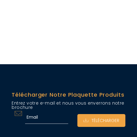
Télécharger Notre Plaquette Produits
Entrez votre e-mail et nous vous enverrons notre
brochure
TÉLÉCHARGER