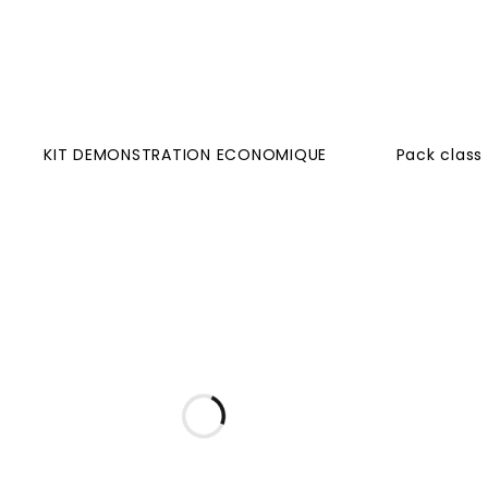
KIT DEMONSTRATION ECONOMIQUE
Pack class 