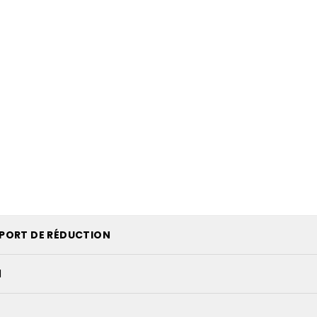
PORT DE RÉDUCTION
1