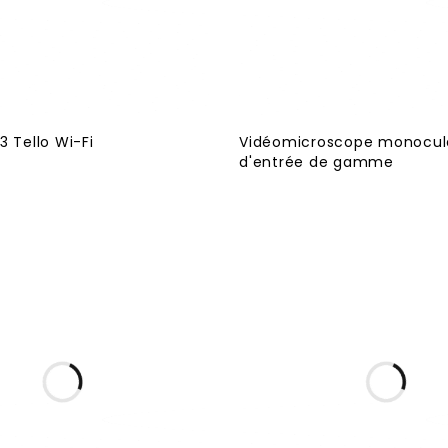
3 Tello Wi-Fi
Vidéomicroscope monocul
d'entrée de gamme