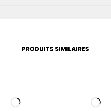
PRODUITS SIMILAIRES