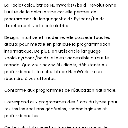
La <bold>calculatrice NumWorks</bold> révolutionne
l’utilité de la calculatrice car elle permet de
programmer du language<bold> Python</bold>
dircetement via la calculatrice.
Design, intuitive et moderne, elle possède tous les
atouts pour mettre en pratique la programmation
informatique. De plus, en utilisant le language
<bold>Python</bold>, elle est accessible à tout le
monde. Que vous soyez étudiants, débutants ou
professionnels, la calculatrice NumWorks saura
répondre à vos attentes.
Conforme aux programmes de l’Éducation Nationale.
Correspond aux programmes des 3 ans du lycée pour
toutes les sections générales, technologiques et
professionnelles.
Cette calculatrice est autorisée aux examens de