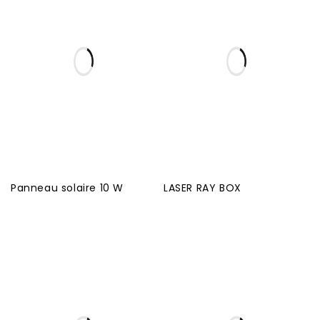
Panneau solaire 10 W
LASER RAY BOX