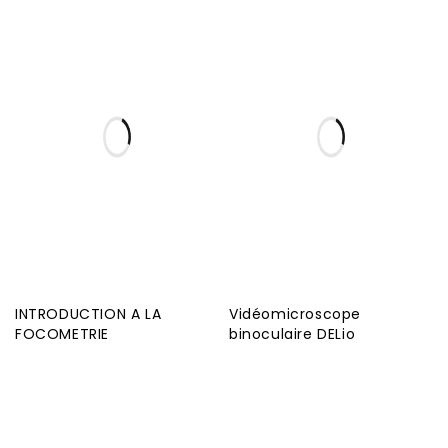
INTRODUCTION A LA
Vidéomicroscope
FOCOMETRIE
binoculaire DELio