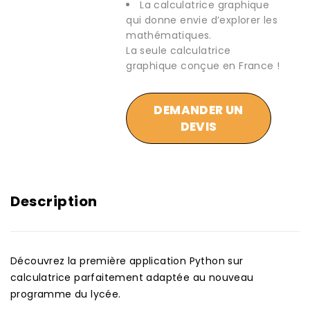
La calculatrice graphique
qui donne envie d’explorer les
mathématiques.
La seule calculatrice
graphique conçue en France !
DEMANDER UN
DEVIS
Description
Découvrez la première application Python sur
calculatrice parfaitement adaptée au nouveau
programme du lycée.