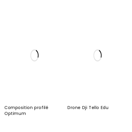
Composition profilé
Drone Dji Tello Edu
Optimum