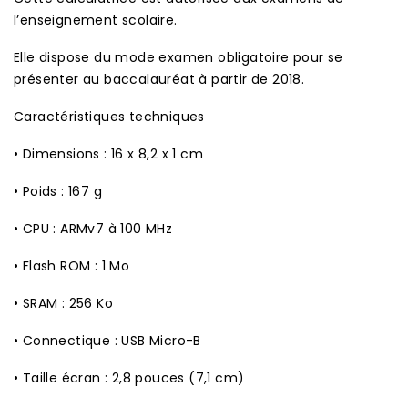
l’enseignement scolaire.
Elle dispose du mode examen obligatoire pour se
présenter au baccalauréat à partir de 2018.
Caractéristiques techniques
• Dimensions : 16 x 8,2 x 1 cm
• Poids : 167 g
• CPU : ARMv7 à 100 MHz
• Flash ROM : 1 Mo
• SRAM : 256 Ko
• Connectique : USB Micro-B
• Taille écran : 2,8 pouces (7,1 cm)