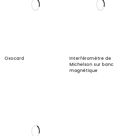
Oxocard
Interféromètre de
Michelson sur banc
magnétique