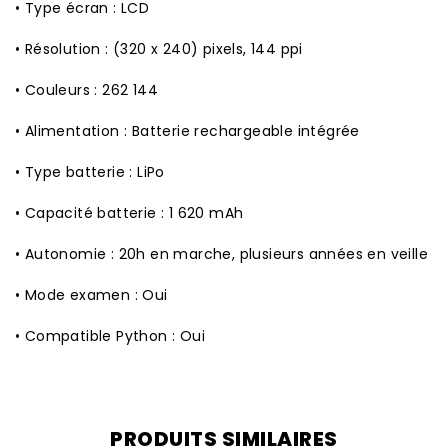
• Type écran : LCD
• Résolution : (320 x 240) pixels, 144 ppi
• Couleurs : 262 144
• Alimentation : Batterie rechargeable intégrée
• Type batterie : LiPo
• Capacité batterie : 1 620 mAh
• Autonomie : 20h en marche, plusieurs années en veille
• Mode examen : Oui
• Compatible Python : Oui
PRODUITS SIMILAIRES