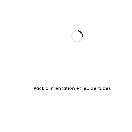
Pack alimentation et jeu de tubes