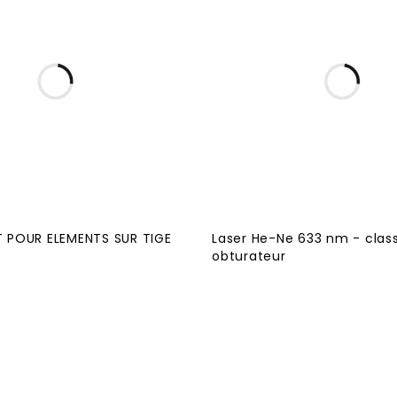
 POUR ELEMENTS SUR TIGE
Laser He-Ne 633 nm - class
obturateur