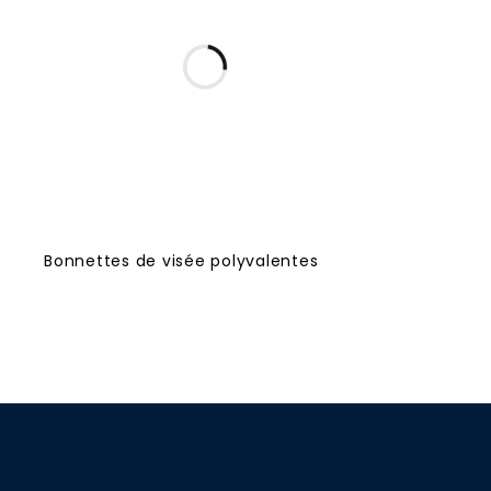
Bonnettes de visée polyvalentes