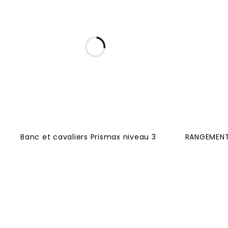
Banc et cavaliers Prismax niveau 3
RANGEMENT