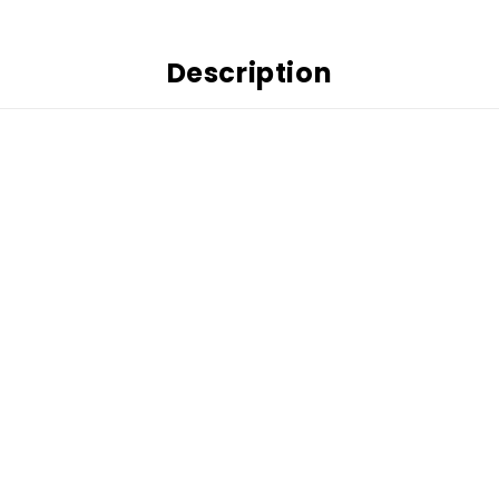
Description