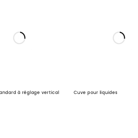
tandard à réglage vertical
Cuve pour liquides