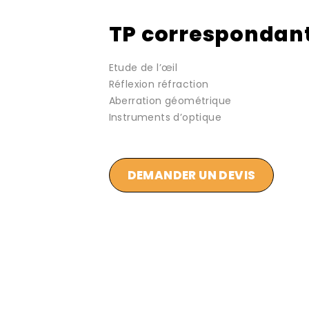
TP correspondan
Etude de l’œil
Réflexion réfraction
Aberration géométrique
Instruments d’optique
DEMANDER UN DEVIS