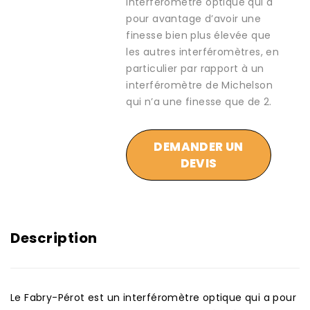
interféromètre optique qui a
pour avantage d’avoir une
finesse bien plus élevée que
les autres interféromètres, en
particulier par rapport à un
interféromètre de Michelson
qui n’a une finesse que de 2.
DEMANDER UN
DEVIS
Description
Le Fabry-Pérot est un interféromètre optique qui a pour