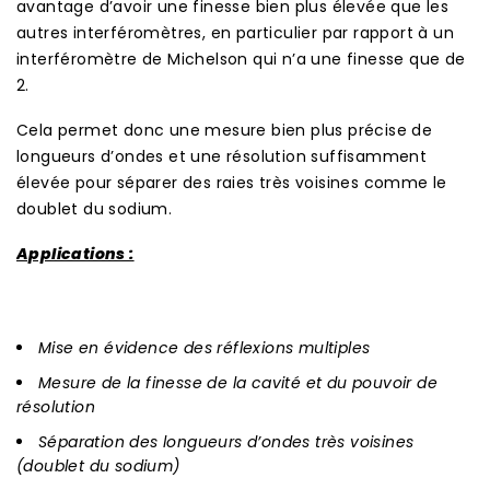
avantage d’avoir une finesse bien plus élevée que les
autres interféromètres, en particulier par rapport à un
interféromètre de Michelson qui n’a une finesse que de
2.
Cela permet donc une mesure bien plus précise de
longueurs d’ondes et une résolution suffisamment
élevée pour séparer des raies très voisines comme le
doublet du sodium.
Applications :
Mise en évidence des réflexions multiples
Mesure de la finesse de la cavité et du pouvoir de
résolution
Séparation des longueurs d’ondes très voisines
(doublet du sodium)