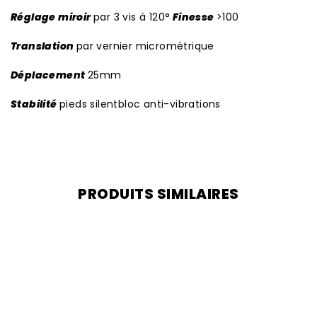
Réglage miroir
par 3 vis à 120°
Finesse
>100
Translation
par vernier micrométrique
Déplacement
25mm
Stabilité
pieds silentbloc anti-vibrations
PRODUITS SIMILAIRES