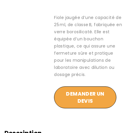
Fiole jaugée d’une capacité de
25 ml, de classe B, fabriquée en
verre borosilicaté. Elle est
équipée d’un bouchon
plastique, ce qui assure une
fermeture sûre et pratique
pour les manipulations de
laboratoire avec dilution ou
dosage précis.
DEMANDER UN
DEVIS