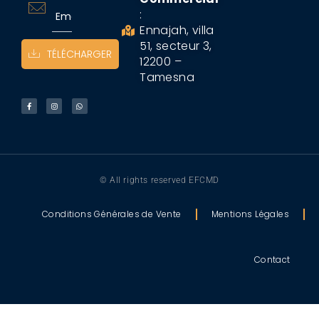
:
Ennajah, villa
51, secteur 3,
TÉLÉCHARGER
12200 –
Tamesna
© All rights reserved EFCMD
Conditions Générales de Vente
Mentions Légales
Contact