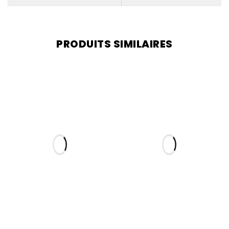
PRODUITS SIMILAIRES