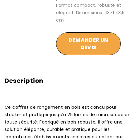
Format compact, robuste et
élégant. Dimensions : 13×11×3,5
cm.
DEMANDER UN
DEVIS
Description
Ce coffret de rangement en bois est conçu pour
stocker et protéger jusqu’à 25 lames de microscope en
toute sécurité. Fabriqué en bois robuste, il offre une
solution élégante, durable et pratique pour les
laboratoires, établissements scolaires ou collections