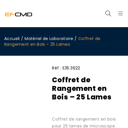
Accueil
/
Matériel de Laboratoire
/
Coffret de
Rangement en Bois – 25 Lames
Réf :
E35.3622
Coffret de
Rangement en
Bois – 25 Lames
Coffret de rangement en bois
pour 25 lames de microscope.