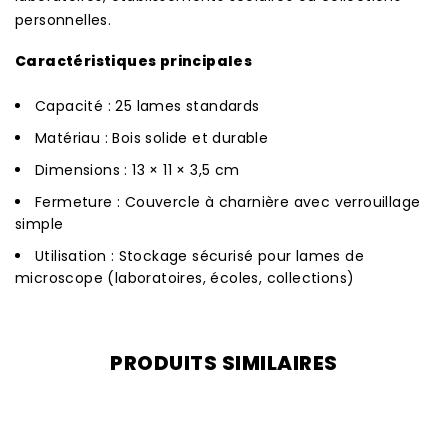
personnelles.
Caractéristiques principales
Capacité : 25 lames standards
Matériau : Bois solide et durable
Dimensions : 13 × 11 × 3,5 cm
Fermeture : Couvercle à charnière avec verrouillage
simple
Utilisation : Stockage sécurisé pour lames de
microscope (laboratoires, écoles, collections)
PRODUITS SIMILAIRES