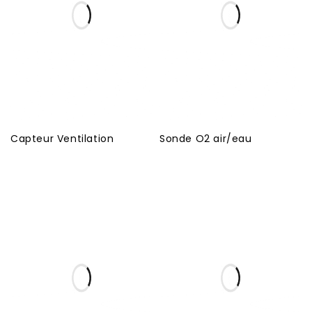
Capteur Ventilation
Sonde O2 air/eau