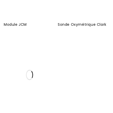
Module JCM
Sonde Oxymétrique Clark