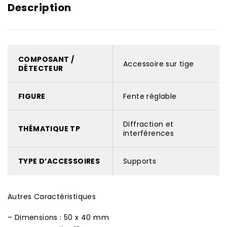
Description
COMPOSANT /
Accessoire sur tige
DÉTECTEUR
FIGURE
Fente réglable
Diffraction et
THÉMATIQUE TP
interférences
TYPE D’ACCESSOIRES
Supports
Autres Caractéristiques
– Dimensions : 50 x 40 mm