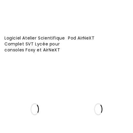
Logiciel Atelier Scientifique
Pod AirNeXT
Complet SVT Lycée pour
consoles Foxy et AirNeXT