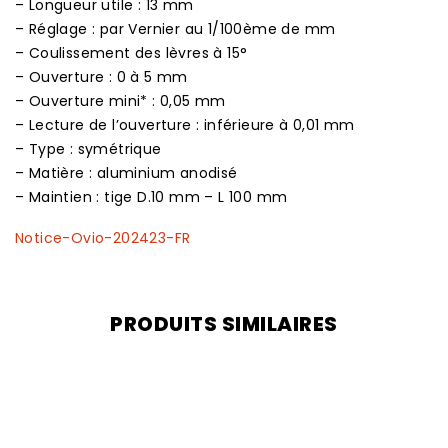
– Longueur utile : 13 mm
– Réglage : par Vernier au 1/100ème de mm
– Coulissement des lèvres à 15°
– Ouverture : 0 à 5 mm
– Ouverture mini* : 0,05 mm
– Lecture de l’ouverture : inférieure à 0,01 mm
– Type : symétrique
– Matière : aluminium anodisé
– Maintien : tige D.10 mm – L 100 mm
Notice-Ovio-202423-FR
PRODUITS SIMILAIRES