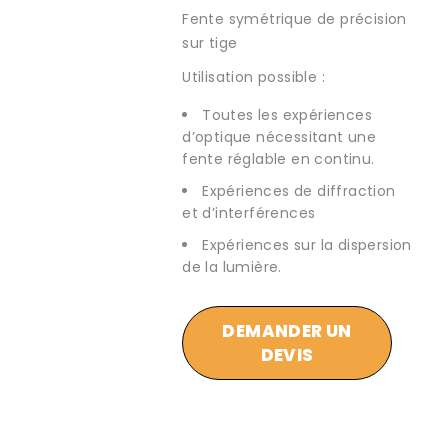
Fente symétrique de précision
sur tige
Utilisation possible :
Toutes les expériences
d’optique nécessitant une
fente réglable en continu.
Expériences de diffraction
et d’interférences
Expériences sur la dispersion
de la lumière.
DEMANDER UN
DEVIS