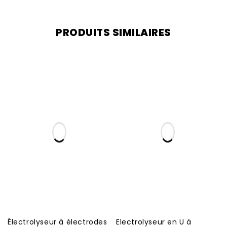
PRODUITS SIMILAIRES
Électrolyseur à électrodes
Electrolyseur en U à