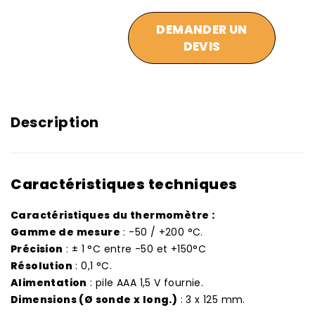
DEMANDER UN
DEVIS
Description
Caractéristiques techniques
Caractéristiques du thermomètre :
Gamme de mesure
: -50 / +200 °C.
Précision
: ± 1 °C entre -50 et +150°C
Résolution
: 0,1 °C.
Alimentation
: pile AAA 1,5 V fournie.
Dimensions (Ø sonde x long.)
: 3 x 125 mm.