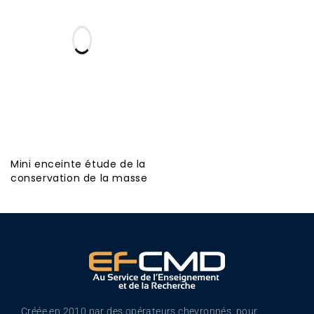
Mini enceinte étude de la
conservation de la masse
Créée en 2010 par des opérateurs chevronnés, pour