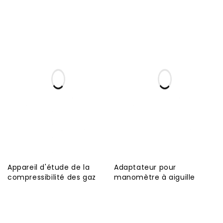
Appareil d'étude de la
Adaptateur pour
compressibilité des gaz
manomètre à aiguille