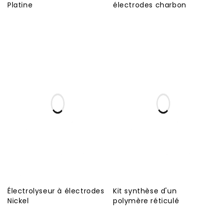
Platine
électrodes charbon
Électrolyseur à électrodes
Kit synthèse d'un
Nickel
polymère réticulé