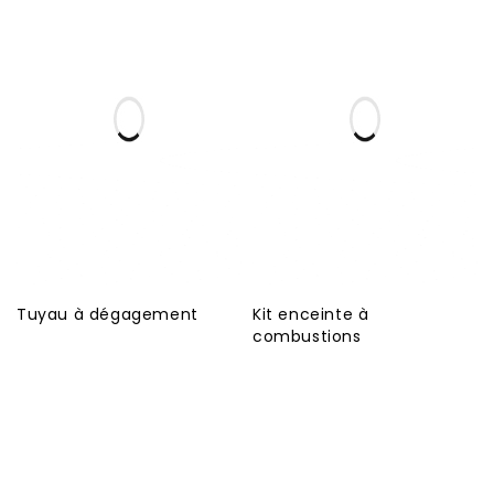
Tuyau à dégagement
Kit enceinte à
combustions