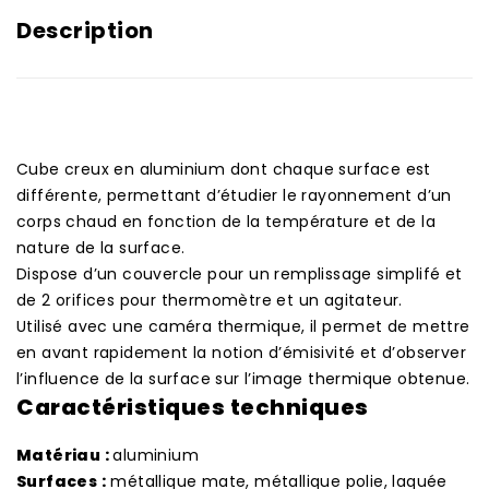
Description
Cube creux en aluminium dont chaque surface est
différente, permettant d’étudier le rayonnement d’un
corps chaud en fonction de la température et de la
nature de la surface.
Dispose d’un couvercle pour un remplissage simplifé et
de 2 orifices pour thermomètre et un agitateur.
Utilisé avec une caméra thermique, il permet de mettre
en avant rapidement la notion d’émisivité et d’observer
l’influence de la surface sur l’image thermique obtenue.
Caractéristiques techniques
Matériau :
aluminium
Surfaces :
métallique mate, métallique polie, laquée