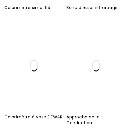
Calorimètre simplifié
Banc d'essai infrarouge
Calorimètre à vase DEWAR
Approche de la
Conduction