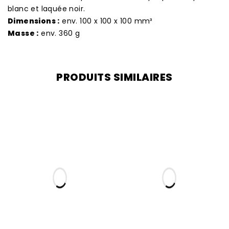
blanc et laquée noir.
Dimensions :
env. 100 x 100 x 100 mm³
Masse :
env. 360 g
PRODUITS SIMILAIRES