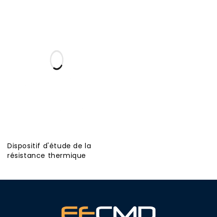
Dispositif d'étude de la
résistance thermique