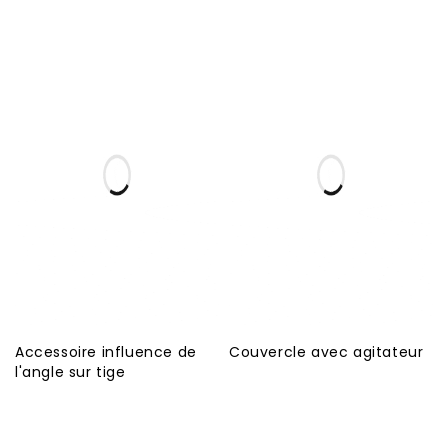
Accessoire influence de
Couvercle avec agitateur
l'angle sur tige