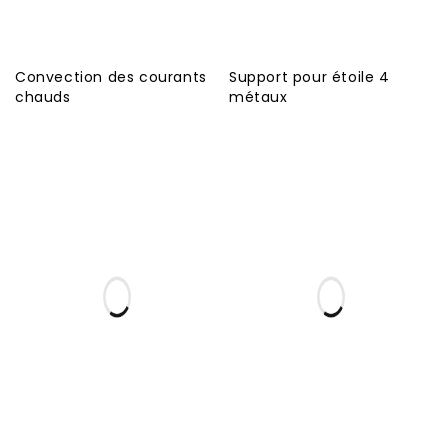
Convection des courants
Support pour étoile 4
chauds
métaux