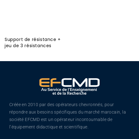
Support de résistance +
jeu de 3 résistances
Créée en 2010 par des opérateurs chevronnés, pour
répondre aux besoins spécifiques du marché marocain, la
société EFCMD est un opérateur incontournable de
l’équipement didactique et scientifique.