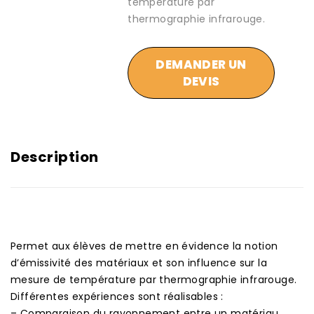
température par
thermographie infrarouge.
DEMANDER UN
DEVIS
Description
Permet aux élèves de mettre en évidence la notion
d’émissivité des matériaux et son influence sur la
mesure de température par thermographie infrarouge.
Différentes expériences sont réalisables :
– Comparaison du rayonnement entre un matériau