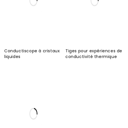
Conductiscope à cristaux
Tiges pour expériences de
liquides
conductivité thermique