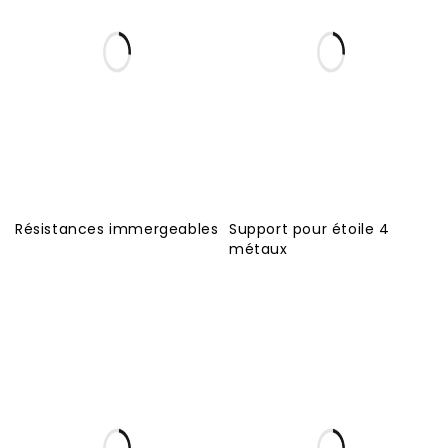
Résistances immergeables
Support pour étoile 4
métaux