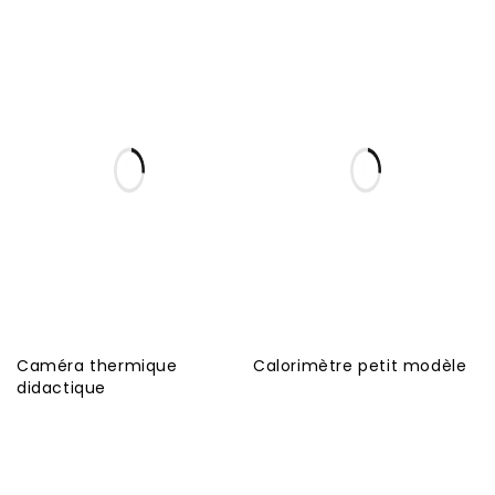
Caméra thermique
Calorimètre petit modèle
didactique