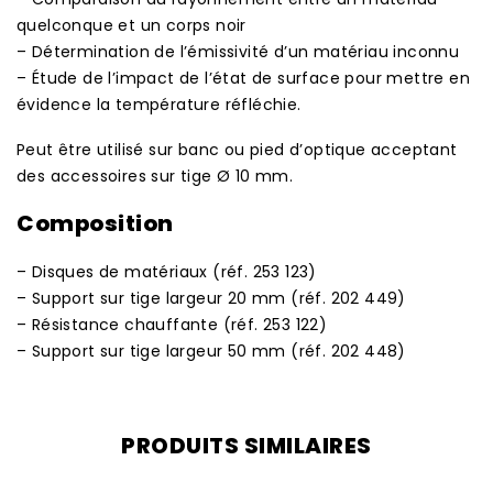
quelconque et un corps noir
– Détermination de l’émissivité d’un matériau inconnu
– Étude de l’impact de l’état de surface pour mettre en
évidence la température réfléchie.
Peut être utilisé sur banc ou pied d’optique acceptant
des accessoires sur tige Ø 10 mm.
Composition
– Disques de matériaux (réf. 253 123)
– Support sur tige largeur 20 mm (réf. 202 449)
– Résistance chauffante (réf. 253 122)
– Support sur tige largeur 50 mm (réf. 202 448)
PRODUITS SIMILAIRES