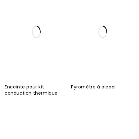
Enceinte pour kit
Pyromètre à alcool
conduction thermique