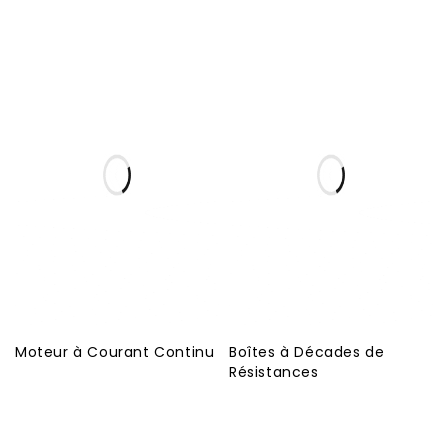
Moteur à Courant Continu
Boîtes à Décades de
Résistances