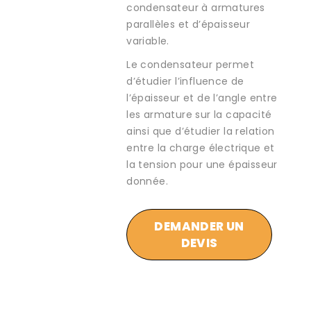
condensateur à armatures
parallèles et d’épaisseur
variable.
Le condensateur permet
d’étudier l’influence de
l’épaisseur et de l’angle entre
les armature sur la capacité
ainsi que d’étudier la relation
entre la charge électrique et
la tension pour une épaisseur
donnée.
DEMANDER UN
DEVIS