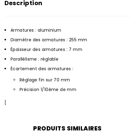
Description
Armatures : aluminium
Diamètre des armatures : 255 mm
Épaisseur des armatures : 7 mm
Parallélisme : réglable
Écartement des armatures :
Réglage fin sur 70 mm
Précision 1/10ème de mm
[
PRODUITS SIMILAIRES