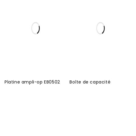
Platine ampli-op EB0502
Boîte de capacité