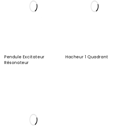
Pendule Excitateur
Hacheur 1 Quadrant
Résonateur