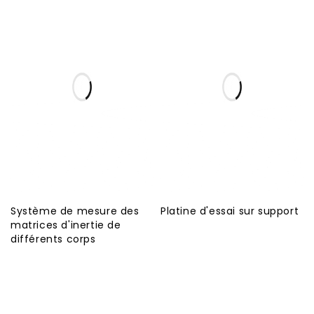
Système de mesure des
Platine d'essai sur support
matrices d'inertie de
différents corps