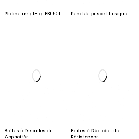
Platine ampli-op EB0501
Pendule pesant basique
Boîtes à Décades de
Boîtes à Décades de
Capacités
Résistances