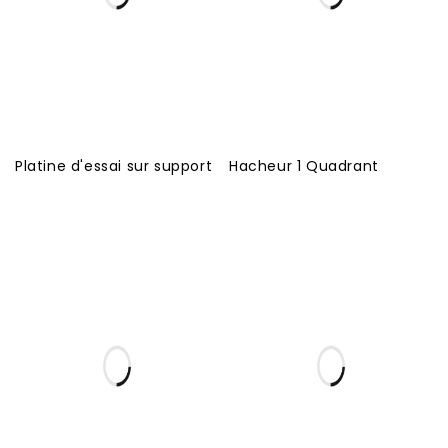
Platine d'essai sur support
Hacheur 1 Quadrant