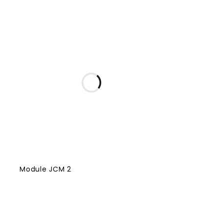
Module JCM 2