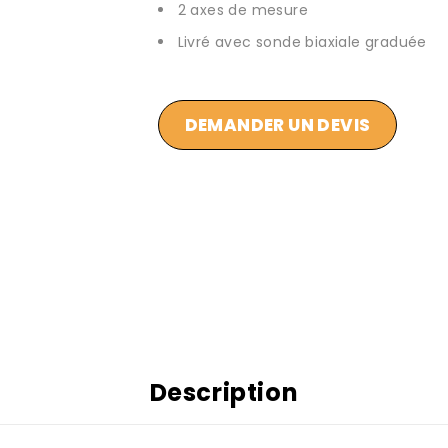
2 axes de mesure
Livré avec sonde biaxiale graduée
DEMANDER UN DEVIS
Description