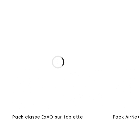
Pack classe ExAO sur tablette
Pack AirNe