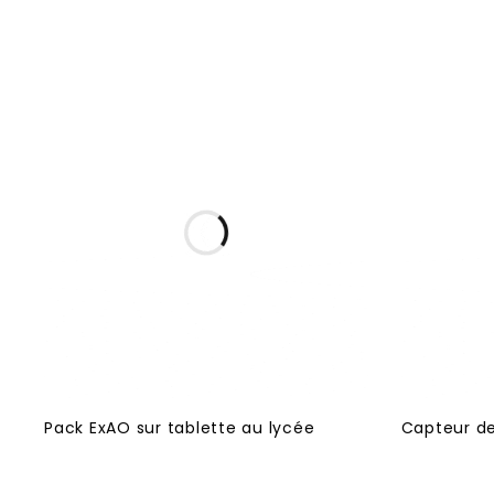
Pack ExAO sur tablette au lycée
Capteur de