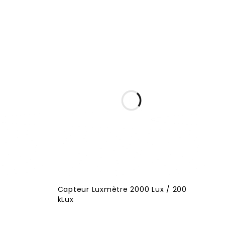
Capteur Luxmètre 2000 Lux / 200
kLux