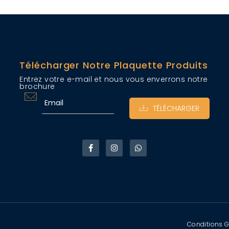
Télécharger Notre Plaquette Produits
Entrez votre e-mail et nous vous enverrons notre
brochure
TÉLÉCHARGER
Conditions G