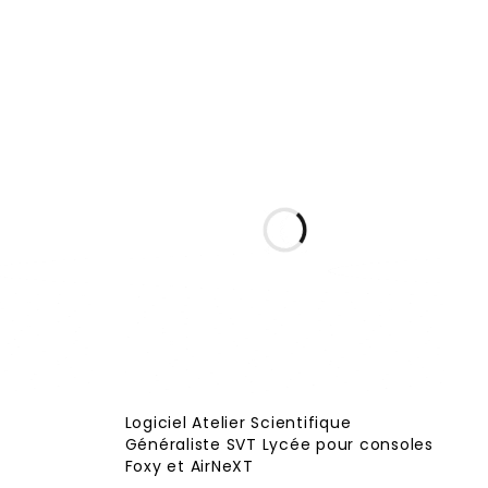
Logiciel Atelier Scientifique
Généraliste SVT Lycée pour consoles
Foxy et AirNeXT